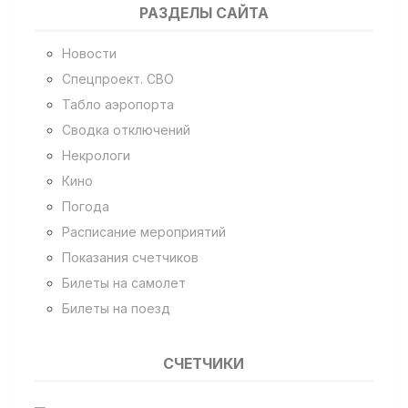
РАЗДЕЛЫ САЙТА
Новости
Спецпроект. СВО
Табло аэропорта
Сводка отключений
Некрологи
Кино
Погода
Расписание мероприятий
Показания счетчиков
Билеты на самолет
Билеты на поезд
СЧЕТЧИКИ