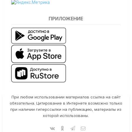
ПРИЛОЖЕНИЕ
При любом использовании материалов ссылка на сайт
обязательна. Цитирование в Интернете возможно только
при наличии гиперссылки на публикацию, материалы из
которой использованы.