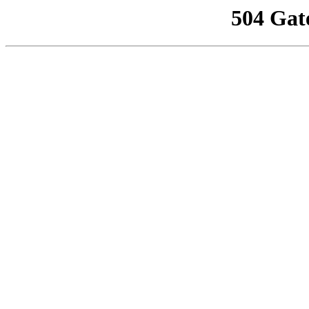
504 Gat