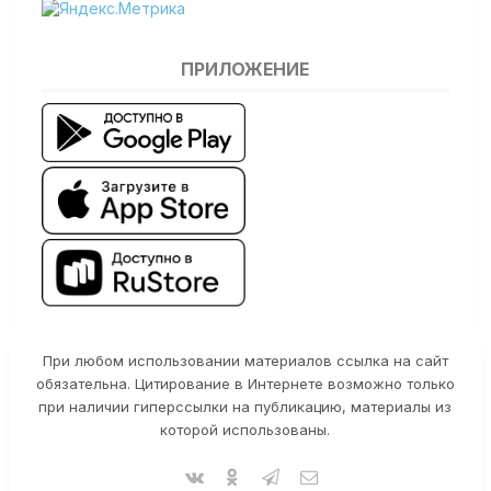
ПРИЛОЖЕНИЕ
При любом использовании материалов ссылка на сайт
обязательна. Цитирование в Интернете возможно только
при наличии гиперссылки на публикацию, материалы из
которой использованы.