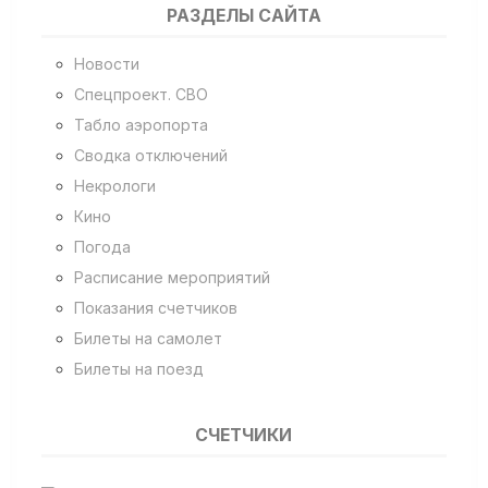
РАЗДЕЛЫ САЙТА
Новости
Спецпроект. СВО
Табло аэропорта
Сводка отключений
Некрологи
Кино
Погода
Расписание мероприятий
Показания счетчиков
Билеты на самолет
Билеты на поезд
СЧЕТЧИКИ