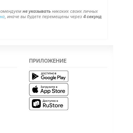
екомендуем
не указывать
никаких своих личных
на
, иначе вы будете перемещены через
4
секунд
ПРИЛОЖЕНИЕ