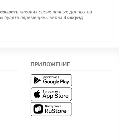
казывать
никаких своих личных данных на
 вы будете перемещены через
4
секунд
ПРИЛОЖЕНИЕ