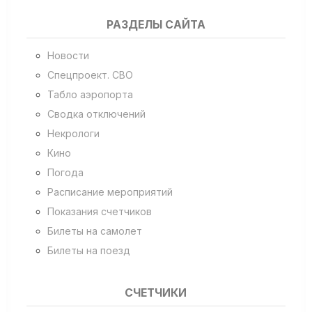
РАЗДЕЛЫ САЙТА
Новости
Спецпроект. СВО
Табло аэропорта
Сводка отключений
Некрологи
Кино
Погода
Расписание мероприятий
Показания счетчиков
Билеты на самолет
Билеты на поезд
СЧЕТЧИКИ