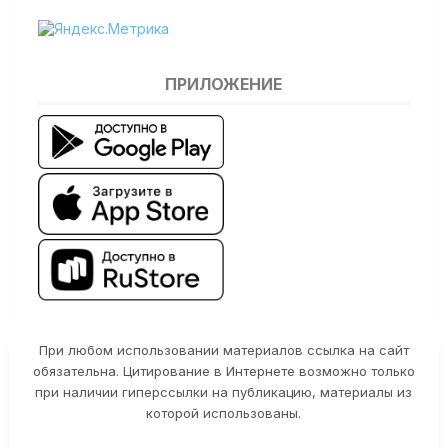
ПРИЛОЖЕНИЕ
При любом использовании материалов ссылка на сайт
обязательна. Цитирование в Интернете возможно только
при наличии гиперссылки на публикацию, материалы из
которой использованы.