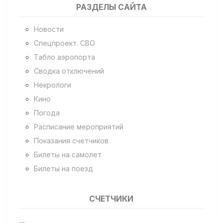
РАЗДЕЛЫ САЙТА
Новости
Спецпроект. СВО
Табло аэропорта
Сводка отключений
Некрологи
Кино
Погода
Расписание мероприятий
Показания счетчиков
Билеты на самолет
Билеты на поезд
СЧЕТЧИКИ