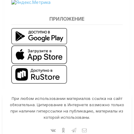
ПРИЛОЖЕНИЕ
При любом использовании материалов ссылка на сайт
обязательна. Цитирование в Интернете возможно только
при наличии гиперссылки на публикацию, материалы из
которой использованы.