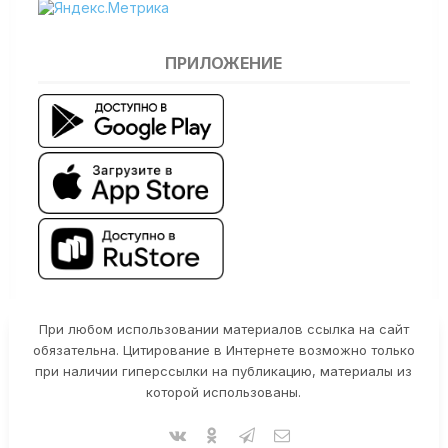
ПРИЛОЖЕНИЕ
При любом использовании материалов ссылка на сайт
обязательна. Цитирование в Интернете возможно только
при наличии гиперссылки на публикацию, материалы из
которой использованы.