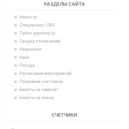
РАЗДЕЛЫ САЙТА
Новости
Спецпроект. СВО
Табло аэропорта
Сводка отключений
Некрологи
Кино
Погода
Расписание мероприятий
Показания счетчиков
Билеты на самолет
Билеты на поезд
СЧЕТЧИКИ