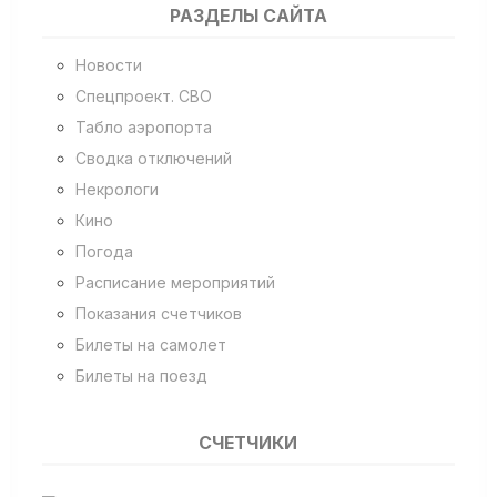
РАЗДЕЛЫ САЙТА
Новости
Спецпроект. СВО
Табло аэропорта
Сводка отключений
Некрологи
Кино
Погода
Расписание мероприятий
Показания счетчиков
Билеты на самолет
Билеты на поезд
СЧЕТЧИКИ