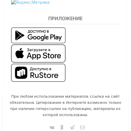
ПРИЛОЖЕНИЕ
При любом использовании материалов ссылка на сайт
обязательна. Цитирование в Интернете возможно только
при наличии гиперссылки на публикацию, материалы из
которой использованы.