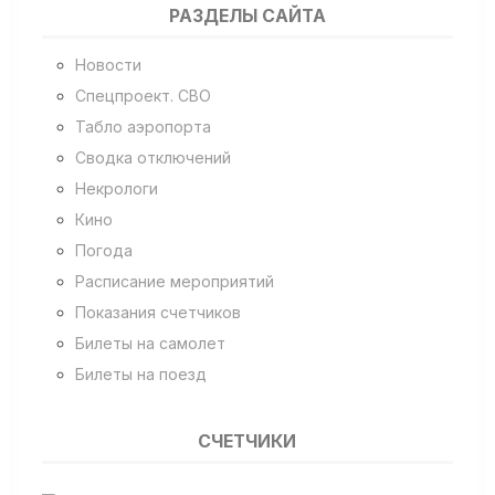
РАЗДЕЛЫ САЙТА
Новости
Спецпроект. СВО
Табло аэропорта
Сводка отключений
Некрологи
Кино
Погода
Расписание мероприятий
Показания счетчиков
Билеты на самолет
Билеты на поезд
СЧЕТЧИКИ