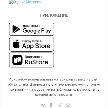
ПРИЛОЖЕНИЕ
При любом использовании материалов ссылка на сайт
обязательна. Цитирование в Интернете возможно только
при наличии гиперссылки на публикацию, материалы из
которой использованы.