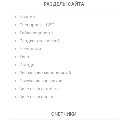
РАЗДЕЛЫ САЙТА
Новости
Спецпроект. СВО
Табло аэропорта
Сводка отключений
Некрологи
Кино
Погода
Расписание мероприятий
Показания счетчиков
Билеты на самолет
Билеты на поезд
СЧЕТЧИКИ