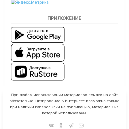
ПРИЛОЖЕНИЕ
При любом использовании материалов ссылка на сайт
обязательна. Цитирование в Интернете возможно только
при наличии гиперссылки на публикацию, материалы из
которой использованы.