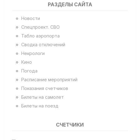
РАЗДЕЛЫ САЙТА
Новости
Спецпроект. СВО
Табло аэропорта
Сводка отключений
Некрологи
Кино
Погода
Расписание мероприятий
Показания счетчиков
Билеты на самолет
Билеты на поезд
СЧЕТЧИКИ