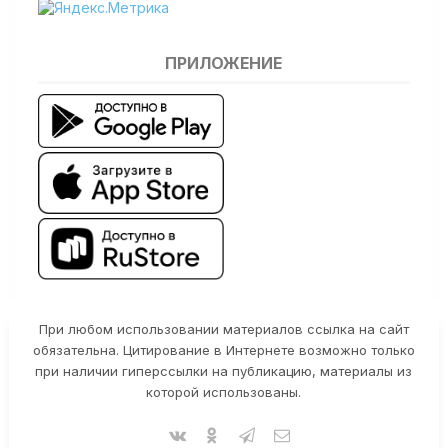
ПРИЛОЖЕНИЕ
При любом использовании материалов ссылка на сайт
обязательна. Цитирование в Интернете возможно только
при наличии гиперссылки на публикацию, материалы из
которой использованы.