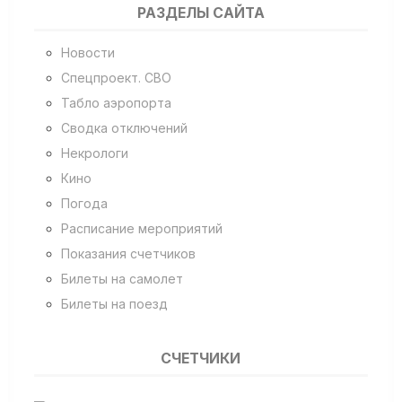
РАЗДЕЛЫ САЙТА
Новости
Спецпроект. СВО
Табло аэропорта
Сводка отключений
Некрологи
Кино
Погода
Расписание мероприятий
Показания счетчиков
Билеты на самолет
Билеты на поезд
СЧЕТЧИКИ