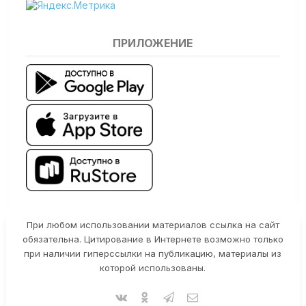
ПРИЛОЖЕНИЕ
При любом использовании материалов ссылка на сайт
обязательна. Цитирование в Интернете возможно только
при наличии гиперссылки на публикацию, материалы из
которой использованы.