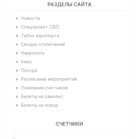
РАЗДЕЛЫ САЙТА
Новости
Спецпроект. СВО
Табло аэропорта
Сводка отключений
Некрологи
Кино
Погода
Расписание мероприятий
Показания счетчиков
Билеты на самолет
Билеты на поезд
СЧЕТЧИКИ