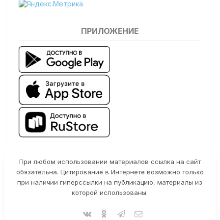
ПРИЛОЖЕНИЕ
При любом использовании материалов ссылка на сайт
обязательна. Цитирование в Интернете возможно только
при наличии гиперссылки на публикацию, материалы из
которой использованы.