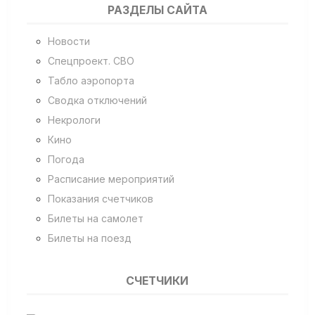
РАЗДЕЛЫ САЙТА
Новости
Спецпроект. СВО
Табло аэропорта
Сводка отключений
Некрологи
Кино
Погода
Расписание мероприятий
Показания счетчиков
Билеты на самолет
Билеты на поезд
СЧЕТЧИКИ