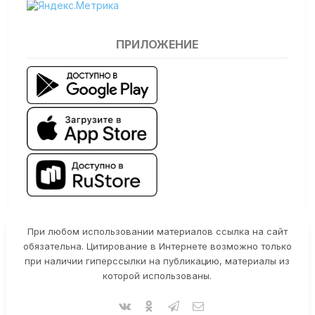
ПРИЛОЖЕНИЕ
При любом использовании материалов ссылка на сайт
обязательна. Цитирование в Интернете возможно только
при наличии гиперссылки на публикацию, материалы из
которой использованы.