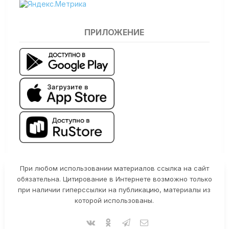
ПРИЛОЖЕНИЕ
При любом использовании материалов ссылка на сайт
обязательна. Цитирование в Интернете возможно только
при наличии гиперссылки на публикацию, материалы из
которой использованы.