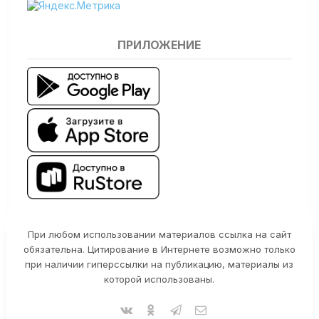
ПРИЛОЖЕНИЕ
При любом использовании материалов ссылка на сайт
обязательна. Цитирование в Интернете возможно только
при наличии гиперссылки на публикацию, материалы из
которой использованы.