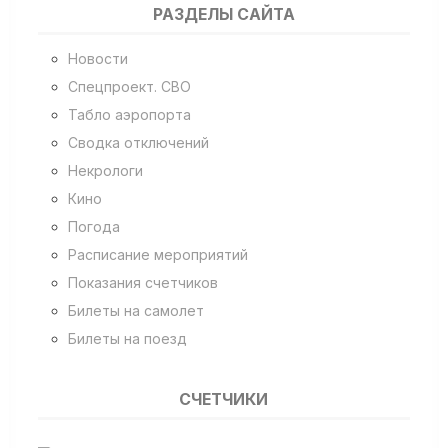
РАЗДЕЛЫ САЙТА
Новости
Спецпроект. СВО
Табло аэропорта
Сводка отключений
Некрологи
Кино
Погода
Расписание мероприятий
Показания счетчиков
Билеты на самолет
Билеты на поезд
СЧЕТЧИКИ