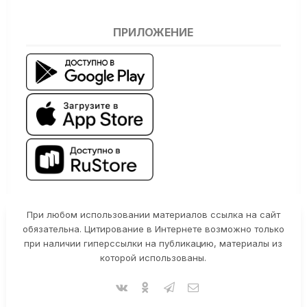
ПРИЛОЖЕНИЕ
При любом использовании материалов ссылка на сайт
обязательна. Цитирование в Интернете возможно только
при наличии гиперссылки на публикацию, материалы из
которой использованы.