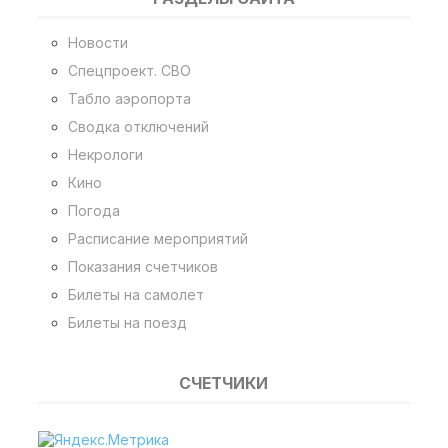
Новости
Спецпроект. СВО
Табло аэропорта
Сводка отключений
Некрологи
Кино
Погода
Расписание мероприятий
Показания счетчиков
Билеты на самолет
Билеты на поезд
СЧЕТЧИКИ