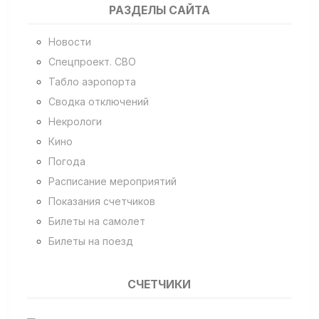
РАЗДЕЛЫ САЙТА
Новости
Спецпроект. СВО
Табло аэропорта
Сводка отключений
Некрологи
Кино
Погода
Расписание мероприятий
Показания счетчиков
Билеты на самолет
Билеты на поезд
СЧЕТЧИКИ