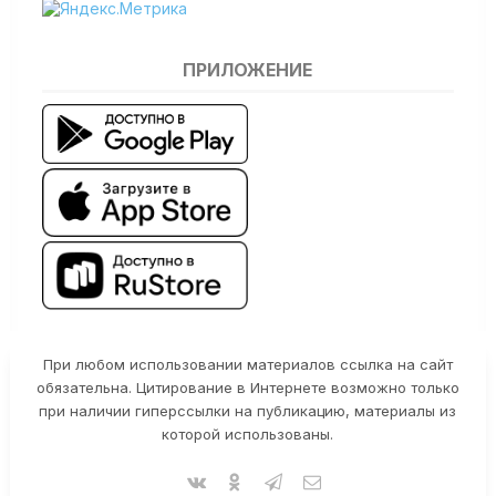
ПРИЛОЖЕНИЕ
При любом использовании материалов ссылка на сайт
обязательна. Цитирование в Интернете возможно только
при наличии гиперссылки на публикацию, материалы из
которой использованы.