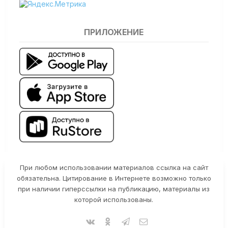
ПРИЛОЖЕНИЕ
При любом использовании материалов ссылка на сайт
обязательна. Цитирование в Интернете возможно только
при наличии гиперссылки на публикацию, материалы из
которой использованы.