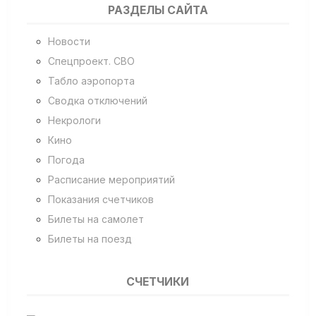
РАЗДЕЛЫ САЙТА
Новости
Спецпроект. СВО
Табло аэропорта
Сводка отключений
Некрологи
Кино
Погода
Расписание мероприятий
Показания счетчиков
Билеты на самолет
Билеты на поезд
СЧЕТЧИКИ