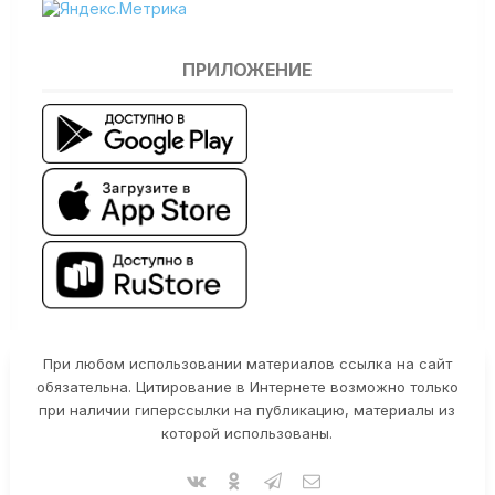
ПРИЛОЖЕНИЕ
При любом использовании материалов ссылка на сайт
обязательна. Цитирование в Интернете возможно только
при наличии гиперссылки на публикацию, материалы из
которой использованы.