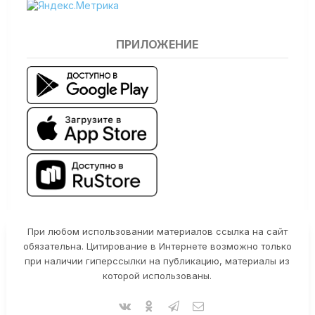
ПРИЛОЖЕНИЕ
При любом использовании материалов ссылка на сайт
обязательна. Цитирование в Интернете возможно только
при наличии гиперссылки на публикацию, материалы из
которой использованы.