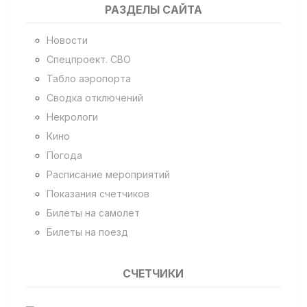
РАЗДЕЛЫ САЙТА
Новости
Спецпроект. СВО
Табло аэропорта
Сводка отключений
Некрологи
Кино
Погода
Расписание мероприятий
Показания счетчиков
Билеты на самолет
Билеты на поезд
СЧЕТЧИКИ