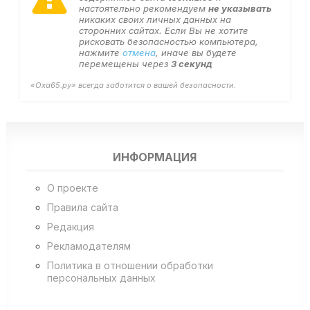
настоятельно рекомендуем
не указывать
никаких своих личных данных на
сторонних сайтах. Если Вы не хотите
рисковать безопасностью компьютера,
нажмите
отмена
, иначе вы будете
перемещены через
3
секунд
«Оха65.ру» всегда заботится о вашей безопасности.
ИНФОРМАЦИЯ
О проекте
Правила сайта
Редакция
Рекламодателям
Политика в отношении обработки
персональных данных