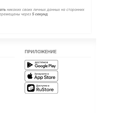
ать
никаких своих личных данных на сторонних
 перемещены через
5
секунд
ПРИЛОЖЕНИЕ