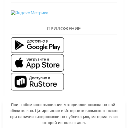
ПРИЛОЖЕНИЕ
При любом использовании материалов ссылка на сайт
обязательна. Цитирование в Интернете возможно только
при наличии гиперссылки на публикацию, материалы из
которой использованы.