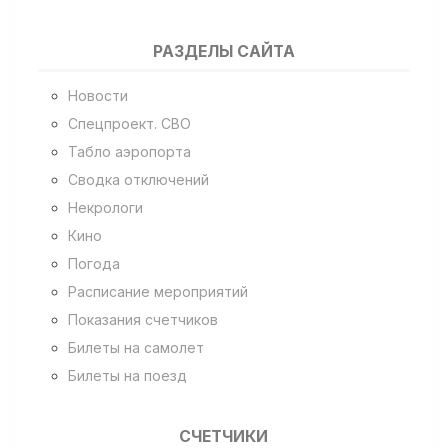
РАЗДЕЛЫ САЙТА
Новости
Спецпроект. СВО
Табло аэропорта
Сводка отключений
Некрологи
Кино
Погода
Расписание мероприятий
Показания счетчиков
Билеты на самолет
Билеты на поезд
СЧЕТЧИКИ