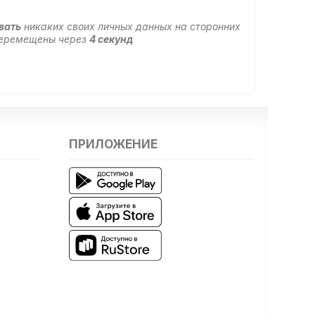
вать
никаких своих личных данных на сторонних
 перемещены через
4
секунд
ПРИЛОЖЕНИЕ