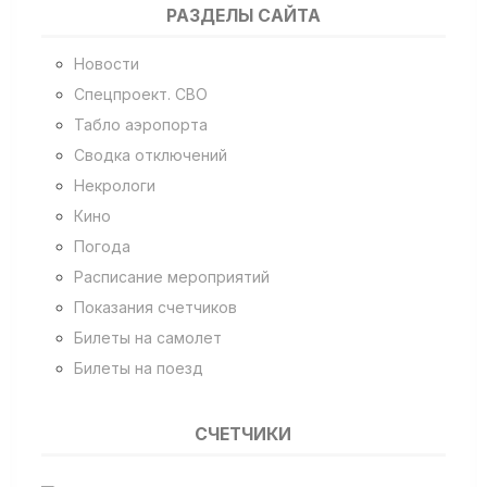
РАЗДЕЛЫ САЙТА
Новости
Спецпроект. СВО
Табло аэропорта
Сводка отключений
Некрологи
Кино
Погода
Расписание мероприятий
Показания счетчиков
Билеты на самолет
Билеты на поезд
СЧЕТЧИКИ