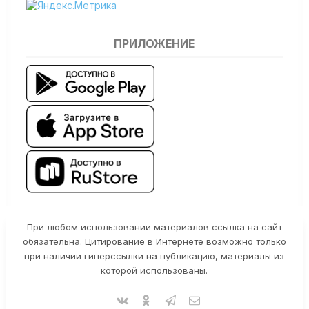
ПРИЛОЖЕНИЕ
При любом использовании материалов ссылка на сайт
обязательна. Цитирование в Интернете возможно только
при наличии гиперссылки на публикацию, материалы из
которой использованы.