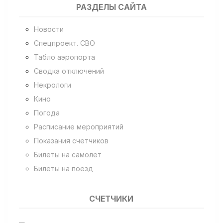
РАЗДЕЛЫ САЙТА
Новости
Спецпроект. СВО
Табло аэропорта
Сводка отключений
Некрологи
Кино
Погода
Расписание мероприятий
Показания счетчиков
Билеты на самолет
Билеты на поезд
СЧЕТЧИКИ