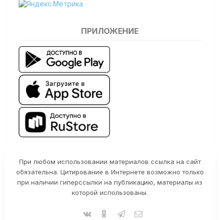
ПРИЛОЖЕНИЕ
При любом использовании материалов ссылка на сайт
обязательна. Цитирование в Интернете возможно только
при наличии гиперссылки на публикацию, материалы из
которой использованы.