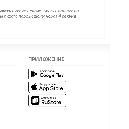
ывать
никаких своих личных данных на
 вы будете перемещены через
4
секунд
ПРИЛОЖЕНИЕ