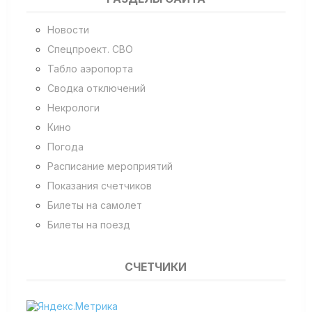
Новости
Спецпроект. СВО
Табло аэропорта
Сводка отключений
Некрологи
Кино
Погода
Расписание мероприятий
Показания счетчиков
Билеты на самолет
Билеты на поезд
СЧЕТЧИКИ