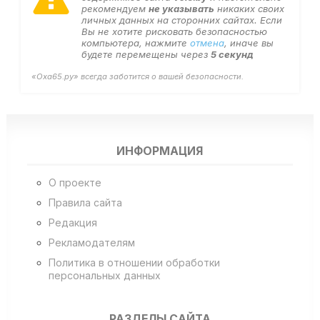
рекомендуем
не указывать
никаких своих
личных данных на сторонних сайтах. Если
Вы не хотите рисковать безопасностью
компьютера, нажмите
отмена
, иначе вы
будете перемещены через
5
секунд
«Оха65.ру» всегда заботится о вашей безопасности.
ИНФОРМАЦИЯ
О проекте
Правила сайта
Редакция
Рекламодателям
Политика в отношении обработки
персональных данных
РАЗДЕЛЫ САЙТА