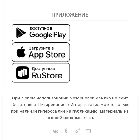
ПРИЛОЖЕНИЕ
При любом использовании материалов ссылка на сайт
обязательна. Цитирование в Интернете возможно только
при наличии гиперссылки на публикацию, материалы из
которой использованы.