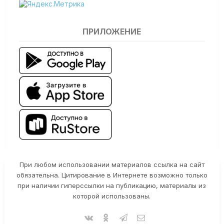
ПРИЛОЖЕНИЕ
При любом использовании материалов ссылка на сайт
обязательна. Цитирование в Интернете возможно только
при наличии гиперссылки на публикацию, материалы из
которой использованы.