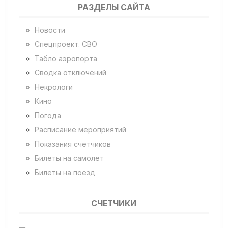
РАЗДЕЛЫ САЙТА
Новости
Спецпроект. СВО
Табло аэропорта
Сводка отключений
Некрологи
Кино
Погода
Расписание мероприятий
Показания счетчиков
Билеты на самолет
Билеты на поезд
СЧЕТЧИКИ