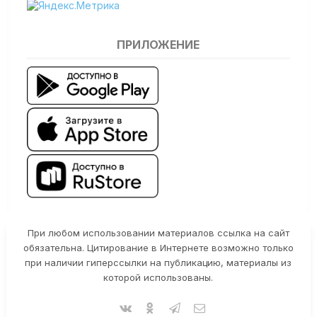
ПРИЛОЖЕНИЕ
При любом использовании материалов ссылка на сайт
обязательна. Цитирование в Интернете возможно только
при наличии гиперссылки на публикацию, материалы из
которой использованы.