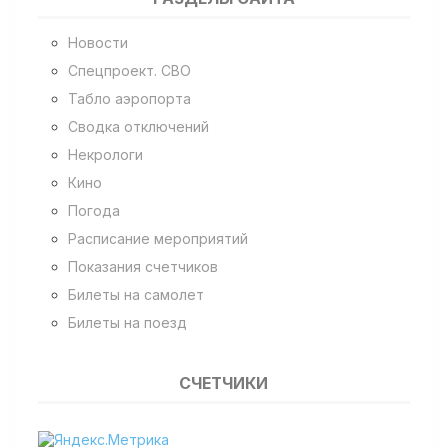
Новости
Спецпроект. СВО
Табло аэропорта
Сводка отключений
Некрологи
Кино
Погода
Расписание мероприятий
Показания счетчиков
Билеты на самолет
Билеты на поезд
СЧЕТЧИКИ