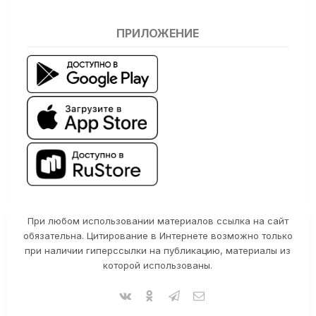
ПРИЛОЖЕНИЕ
При любом использовании материалов ссылка на сайт
обязательна. Цитирование в Интернете возможно только
при наличии гиперссылки на публикацию, материалы из
которой использованы.