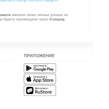
зывать
никаких своих личных данных на
 вы будете перемещены через
4
секунд
ПРИЛОЖЕНИЕ