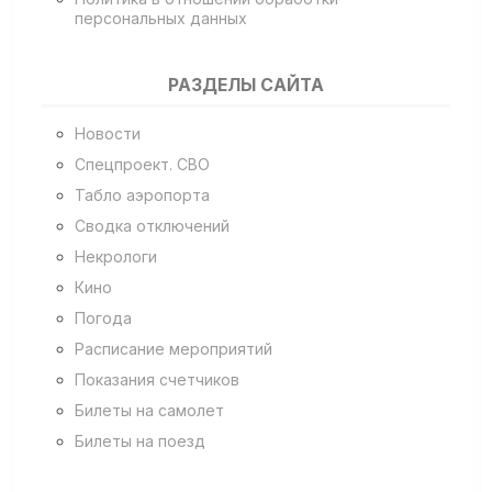
персональных данных
РАЗДЕЛЫ САЙТА
Новости
Спецпроект. СВО
Табло аэропорта
Сводка отключений
Некрологи
Кино
Погода
Расписание мероприятий
Показания счетчиков
Билеты на самолет
Билеты на поезд