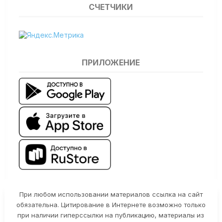
СЧЕТЧИКИ
ПРИЛОЖЕНИЕ
При любом использовании материалов ссылка на сайт
обязательна. Цитирование в Интернете возможно только
при наличии гиперссылки на публикацию, материалы из