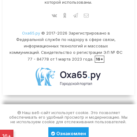
которой использованы.
Оха65.ру
© 2017-2026 Зарегистрировано в
Федеральной службе по надзору в сфере связи,
информационных технологий и массовых
коммуникаций. Свидетельство о регистрации ЭЛ № ФС
77 - 84778 от 1 марта 2023 года.
16+
Наш веб-сайт использует cookie. Это позволяет
обеспечивать его удобный просмотр и модернизацию. Мы
не используем cookie для отслеживания пользователей.
Ознакомлен
16+