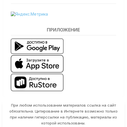
ПРИЛОЖЕНИЕ
При любом использовании материалов ссылка на сайт
обязательна. Цитирование в Интернете возможно только
при наличии гиперссылки на публикацию, материалы из
которой использованы.