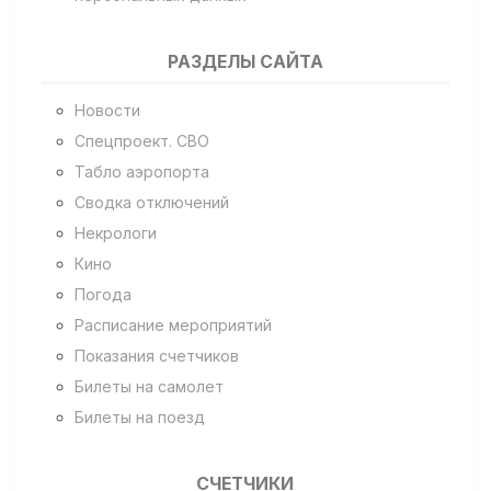
РАЗДЕЛЫ САЙТА
Новости
Спецпроект. СВО
Табло аэропорта
Сводка отключений
Некрологи
Кино
Погода
Расписание мероприятий
Показания счетчиков
Билеты на самолет
Билеты на поезд
СЧЕТЧИКИ