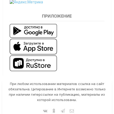
ПРИЛОЖЕНИЕ
При любом использовании материалов ссылка на сайт
обязательна. Цитирование в Интернете возможно только
при наличии гиперссылки на публикацию, материалы из
которой использованы.