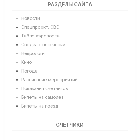
РАЗДЕЛЫ САЙТА
Новости
Спецпроект. СВО
Табло аэропорта
Сводка отключений
Некрологи
Кино
Погода
Расписание мероприятий
Показания счетчиков
Билеты на самолет
Билеты на поезд
СЧЕТЧИКИ