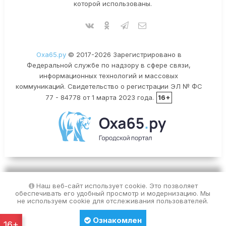
которой использованы.
Оха65.ру
© 2017-2026 Зарегистрировано в
Федеральной службе по надзору в сфере связи,
информационных технологий и массовых
коммуникаций. Свидетельство о регистрации ЭЛ № ФС
77 - 84778 от 1 марта 2023 года.
16+
Наш веб-сайт использует cookie. Это позволяет
обеспечивать его удобный просмотр и модернизацию. Мы
не используем cookie для отслеживания пользователей.
Ознакомлен
16+