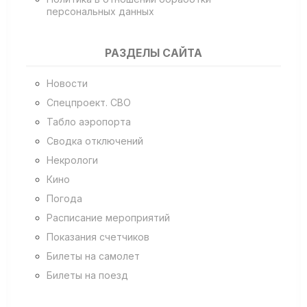
персональных данных
РАЗДЕЛЫ САЙТА
Новости
Спецпроект. СВО
Табло аэропорта
Сводка отключений
Некрологи
Кино
Погода
Расписание мероприятий
Показания счетчиков
Билеты на самолет
Билеты на поезд