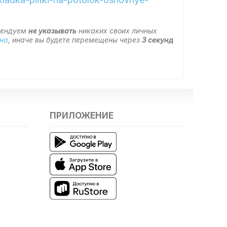
мендуем
не указывать
никаких своих личных
на
, иначе вы будете перемещены через
3
секунд
ПРИЛОЖЕНИЕ