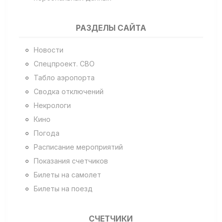
РАЗДЕЛЫ САЙТА
Новости
Спецпроект. СВО
Табло аэропорта
Сводка отключений
Некрологи
Кино
Погода
Расписание мероприятий
Показания счетчиков
Билеты на самолет
Билеты на поезд
СЧЕТЧИКИ