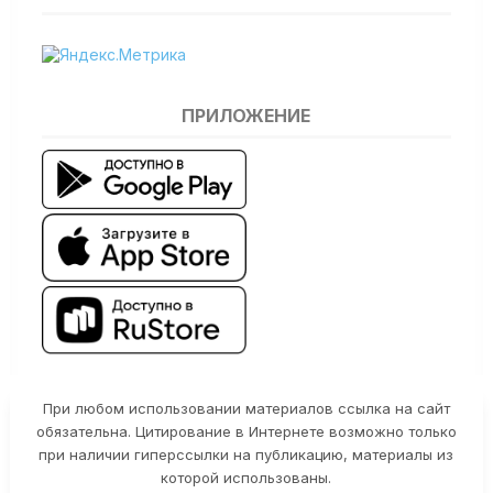
ПРИЛОЖЕНИЕ
При любом использовании материалов ссылка на сайт
обязательна. Цитирование в Интернете возможно только
при наличии гиперссылки на публикацию, материалы из
которой использованы.