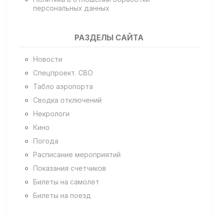
персональных данных
РАЗДЕЛЫ САЙТА
Новости
Спецпроект. СВО
Табло аэропорта
Сводка отключений
Некрологи
Кино
Погода
Расписание мероприятий
Показания счетчиков
Билеты на самолет
Билеты на поезд