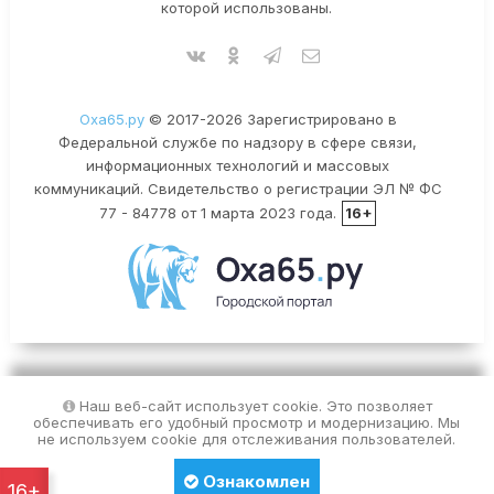
которой использованы.
Оха65.ру
© 2017-2026 Зарегистрировано в
Федеральной службе по надзору в сфере связи,
информационных технологий и массовых
коммуникаций. Свидетельство о регистрации ЭЛ № ФС
77 - 84778 от 1 марта 2023 года.
16+
Наш веб-сайт использует cookie. Это позволяет
обеспечивать его удобный просмотр и модернизацию. Мы
не используем cookie для отслеживания пользователей.
Ознакомлен
16+