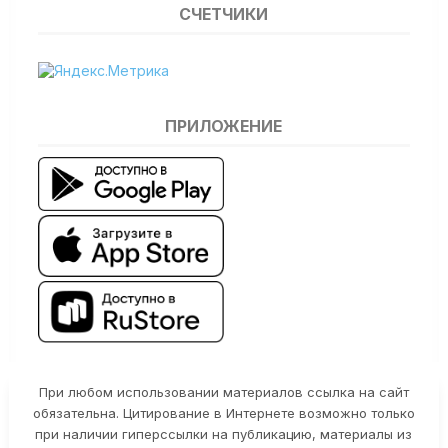
СЧЕТЧИКИ
ПРИЛОЖЕНИЕ
При любом использовании материалов ссылка на сайт
обязательна. Цитирование в Интернете возможно только
при наличии гиперссылки на публикацию, материалы из