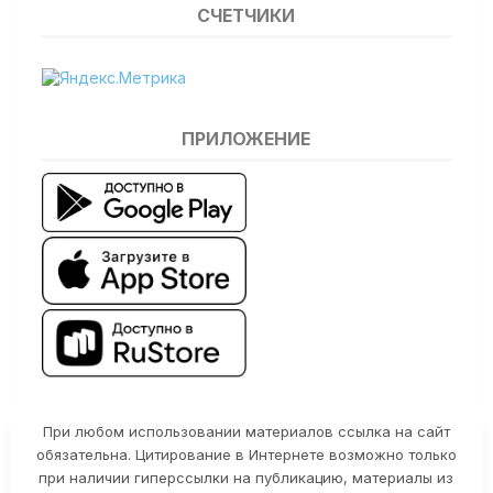
СЧЕТЧИКИ
ПРИЛОЖЕНИЕ
При любом использовании материалов ссылка на сайт
обязательна. Цитирование в Интернете возможно только
при наличии гиперссылки на публикацию, материалы из