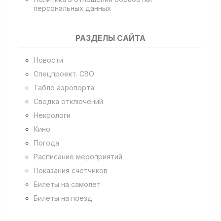
персональных данных
РАЗДЕЛЫ САЙТА
Новости
Спецпроект. СВО
Табло аэропорта
Сводка отключений
Некрологи
Кино
Погода
Расписание мероприятий
Показания счетчиков
Билеты на самолет
Билеты на поезд