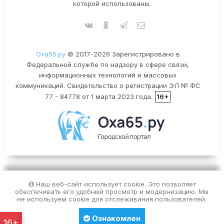
которой использованы.
Оха65.ру
© 2017-2026 Зарегистрировано в
Федеральной службе по надзору в сфере связи,
информационных технологий и массовых
коммуникаций. Свидетельство о регистрации ЭЛ № ФС
77 - 84778 от 1 марта 2023 года.
16+
Наш веб-сайт использует cookie. Это позволяет
обеспечивать его удобный просмотр и модернизацию. Мы
не используем cookie для отслеживания пользователей.
Ознакомлен
16+