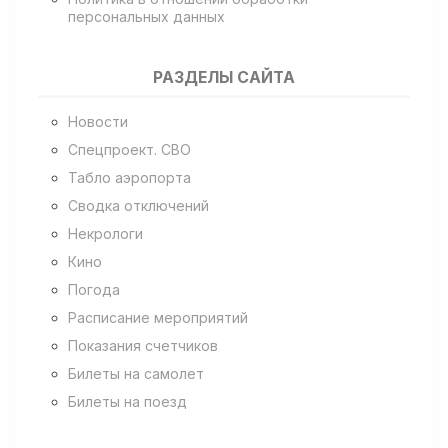
персональных данных
РАЗДЕЛЫ САЙТА
Новости
Спецпроект. СВО
Табло аэропорта
Сводка отключений
Некрологи
Кино
Погода
Расписание мероприятий
Показания счетчиков
Билеты на самолет
Билеты на поезд