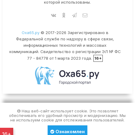
которой использованы.
Оха65.ру
© 2017-2026 Зарегистрировано в
Федеральной службе по надзору в сфере связи,
информационных технологий и массовых
коммуникаций. Свидетельство о регистрации ЭЛ № ФС
77 - 84778 от 1 марта 2023 года.
16+
Наш веб-сайт использует cookie. Это позволяет
обеспечивать его удобный просмотр и модернизацию. Мы
не используем cookie для отслеживания пользователей.
Ознакомлен
16+