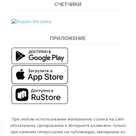
СЧЕТЧИКИ
ПРИЛОЖЕНИЕ
При любом использовании материалов ссылка на сайт
обязательна. Цитирование в Интернете возможно только
при наличии гиперссылки на публикацию, материалы из