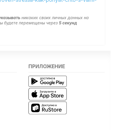
указывать
никаких своих личных данных на
 вы будете перемещены через
5
секунд
ПРИЛОЖЕНИЕ