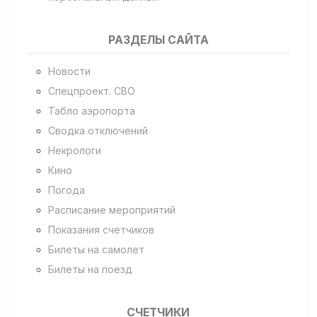
РАЗДЕЛЫ САЙТА
Новости
Спецпроект. СВО
Табло аэропорта
Сводка отключений
Некрологи
Кино
Погода
Расписание мероприятий
Показания счетчиков
Билеты на самолет
Билеты на поезд
СЧЕТЧИКИ