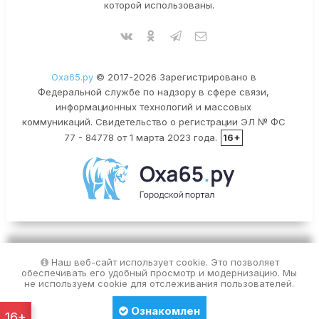
которой использованы.
Оха65.ру
© 2017-2026 Зарегистрировано в
Федеральной службе по надзору в сфере связи,
информационных технологий и массовых
коммуникаций. Свидетельство о регистрации ЭЛ № ФС
77 - 84778 от 1 марта 2023 года.
16+
Наш веб-сайт использует cookie. Это позволяет
обеспечивать его удобный просмотр и модернизацию. Мы
не используем cookie для отслеживания пользователей.
Ознакомлен
16+