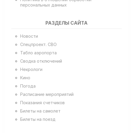
персональных данных
РАЗДЕЛЫ САЙТА
Новости
Спецпроект. СВО
Табло аэропорта
Сводка отключений
Некрологи
Кино
Погода
Расписание мероприятий
Показания счетчиков
Билеты на самолет
Билеты на поезд