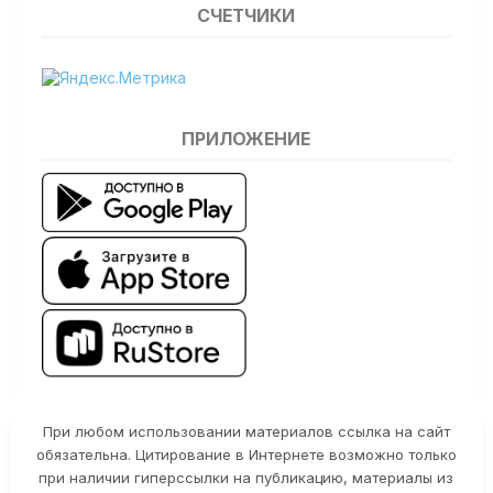
СЧЕТЧИКИ
ПРИЛОЖЕНИЕ
При любом использовании материалов ссылка на сайт
обязательна. Цитирование в Интернете возможно только
при наличии гиперссылки на публикацию, материалы из