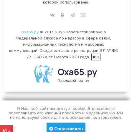
которой использованы.
Оха65.ру
© 2017-2026 Зарегистрировано в
Федеральной службе по надзору в сфере связи,
информационных технологий и массовых
коммуникаций. Свидетельство о регистрации ЭЛ № ФС
77 - 84778 от 1 марта 2023 года.
16+
Наш веб-сайт использует cookie. Это позволяет
обеспечивать его удобный просмотр и модернизацию. Мы
не используем cookie для отслеживания пользователей.
Ознакомлен
16+