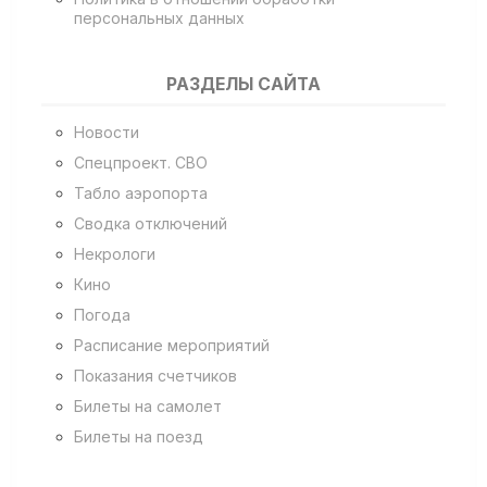
персональных данных
РАЗДЕЛЫ САЙТА
Новости
Спецпроект. СВО
Табло аэропорта
Сводка отключений
Некрологи
Кино
Погода
Расписание мероприятий
Показания счетчиков
Билеты на самолет
Билеты на поезд