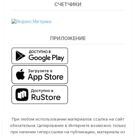
СЧЕТЧИКИ
ПРИЛОЖЕНИЕ
При любом использовании материалов ссылка на сайт
обязательна. Цитирование в Интернете возможно только
при наличии гиперссылки на публикацию, материалы из