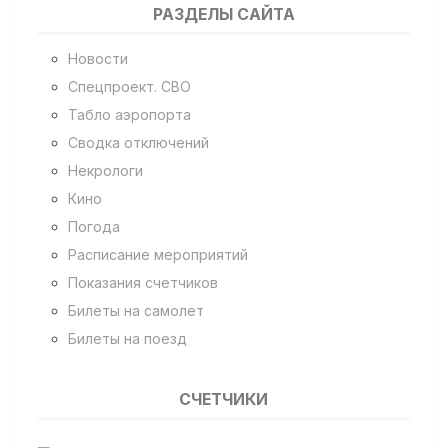
РАЗДЕЛЫ САЙТА
Новости
Спецпроект. СВО
Табло аэропорта
Сводка отключений
Некрологи
Кино
Погода
Расписание мероприятий
Показания счетчиков
Билеты на самолет
Билеты на поезд
СЧЕТЧИКИ