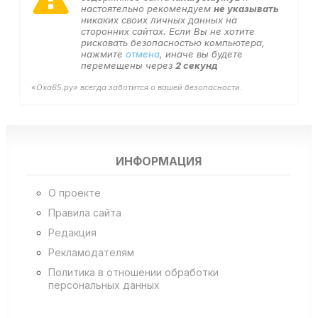
настоятельно рекомендуем
не указывать
никаких своих личных данных на
сторонних сайтах. Если Вы не хотите
рисковать безопасностью компьютера,
нажмите
отмена
, иначе вы будете
перемещены через
2
секунд
«Оха65.ру» всегда заботится о вашей безопасности.
ИНФОРМАЦИЯ
О проекте
Правила сайта
Редакция
Рекламодателям
Политика в отношении обработки
персональных данных