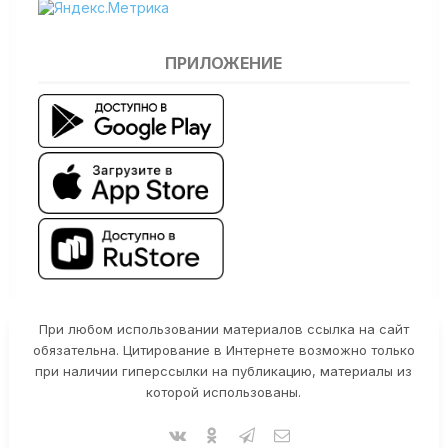
ПРИЛОЖЕНИЕ
При любом использовании материалов ссылка на сайт
обязательна. Цитирование в Интернете возможно только
при наличии гиперссылки на публикацию, материалы из
которой использованы.