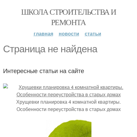
ШКОЛА СТРОИТЕЛЬСТВА И
РЕМОНТА
главная
новости
статьи
Страница не найдена
Интересные статьи на сайте
Хрущевки планировка 4 комнатной квартиры.
Особенности переустройства в старых домах