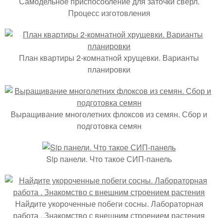
Самодельное приспособление для заточки сверл.
Процесс изготовления
План квартиры 2-комнатной хрущевки. Варианты
планировки
Выращивание многолетних флоксов из семян. Сбор и
подготовка семян
Sip панели. Что такое СИП-панель
Найдите укороченные побеги сосны. Лабораторная
работа . Знакомство с внешним строением растения