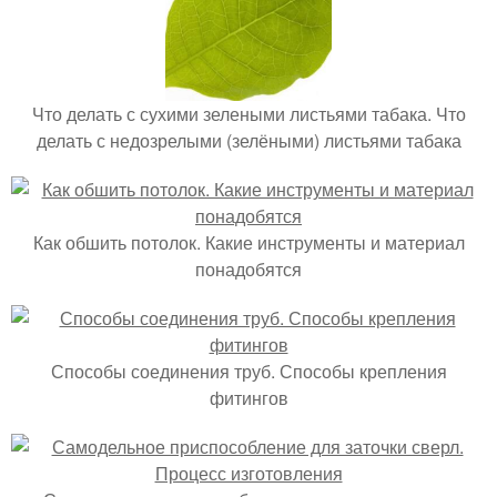
Что делать с сухими зелеными листьями табака. Что
делать с недозрелыми (зелёными) листьями табака
Как обшить потолок. Какие инструменты и материал
понадобятся
Способы соединения труб. Способы крепления
фитингов