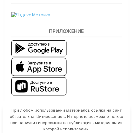
ПРИЛОЖЕНИЕ
При любом использовании материалов ссылка на сайт
обязательна. Цитирование в Интернете возможно только
при наличии гиперссылки на публикацию, материалы из
которой использованы.