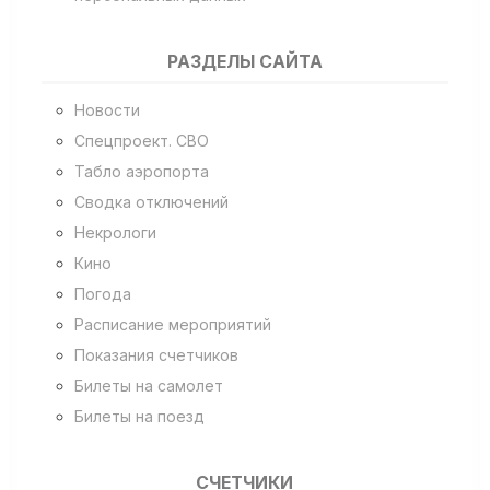
РАЗДЕЛЫ САЙТА
Новости
Спецпроект. СВО
Табло аэропорта
Сводка отключений
Некрологи
Кино
Погода
Расписание мероприятий
Показания счетчиков
Билеты на самолет
Билеты на поезд
СЧЕТЧИКИ