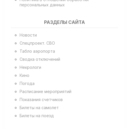
персональных данных
РАЗДЕЛЫ САЙТА
Новости
Спецпроект. СВО
Табло аэропорта
Сводка отключений
Некрологи
Кино
Погода
Расписание мероприятий
Показания счетчиков
Билеты на самолет
Билеты на поезд