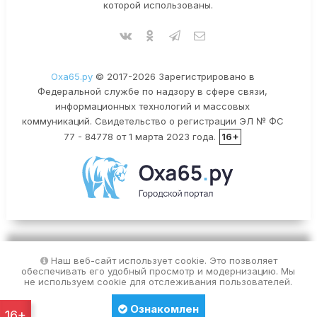
которой использованы.
Оха65.ру
© 2017-2026 Зарегистрировано в
Федеральной службе по надзору в сфере связи,
информационных технологий и массовых
коммуникаций. Свидетельство о регистрации ЭЛ № ФС
77 - 84778 от 1 марта 2023 года.
16+
Наш веб-сайт использует cookie. Это позволяет
обеспечивать его удобный просмотр и модернизацию. Мы
не используем cookie для отслеживания пользователей.
Ознакомлен
16+