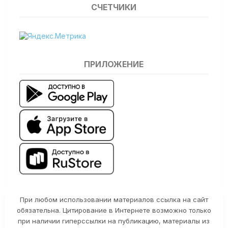
СЧЕТЧИКИ
ПРИЛОЖЕНИЕ
При любом использовании материалов ссылка на сайт
обязательна. Цитирование в Интернете возможно только
при наличии гиперссылки на публикацию, материалы из